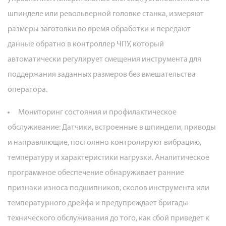
шпинделе или револьверной головке станка, измеряют
размеры заготовки во время обработки и передают
данные обратно в контроллер ЧПУ, который
автоматически регулирует смещения инструмента для
поддержания заданных размеров без вмешательства
оператора.
Мониторинг состояния и профилактическое
обслуживание:
Датчики, встроенные в шпиндели, приводы
и направляющие, постоянно контролируют вибрацию,
температуру и характеристики нагрузки. Аналитическое
программное обеспечение обнаруживает ранние
признаки износа подшипников, сколов инструмента или
температурного дрейфа и предупреждает бригады
технического обслуживания до того, как сбой приведет к