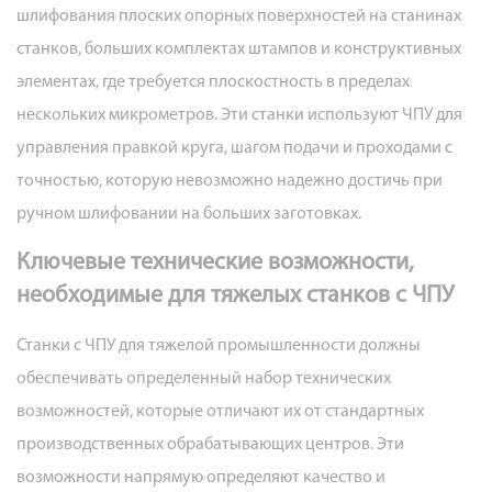
шлифования плоских опорных поверхностей на станинах
станков, больших комплектах штампов и конструктивных
элементах, где требуется плоскостность в пределах
нескольких микрометров. Эти станки используют ЧПУ для
управления правкой круга, шагом подачи и проходами с
точностью, которую невозможно надежно достичь при
ручном шлифовании на больших заготовках.
Ключевые технические возможности,
необходимые для тяжелых станков с ЧПУ
Станки с ЧПУ для тяжелой промышленности должны
обеспечивать определенный набор технических
возможностей, которые отличают их от стандартных
производственных обрабатывающих центров. Эти
возможности напрямую определяют качество и