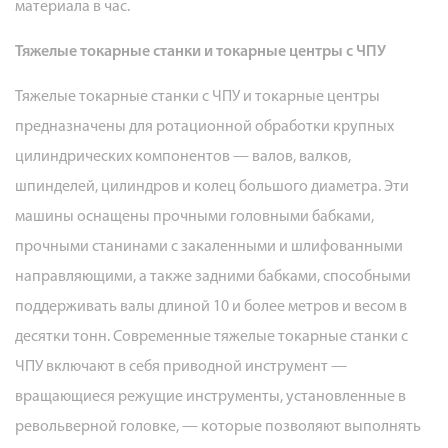
материала в час.
Тяжелые токарные станки и токарные центры с ЧПУ
Тяжелые токарные станки с ЧПУ и токарные центры
предназначены для ротационной обработки крупных
цилиндрических компонентов — валов, валков,
шпинделей, цилиндров и колец большого диаметра. Эти
машины оснащены прочными головными бабками,
прочными станинами с закаленными и шлифованными
направляющими, а также задними бабками, способными
поддерживать валы длиной 10 и более метров и весом в
десятки тонн. Современные тяжелые токарные станки с
ЧПУ включают в себя приводной инструмент —
вращающиеся режущие инструменты, установленные в
револьверной головке, — которые позволяют выполнять