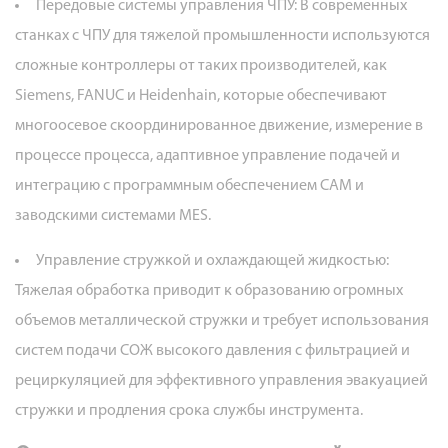
Передовые системы управления ЧПУ:
В современных
станках с ЧПУ для тяжелой промышленности используются
сложные контроллеры от таких производителей, как
Siemens, FANUC и Heidenhain, которые обеспечивают
многоосевое скоординированное движение, измерение в
процессе процесса, адаптивное управление подачей и
интеграцию с программным обеспечением CAM и
заводскими системами MES.
Управление стружкой и охлаждающей жидкостью:
Тяжелая обработка приводит к образованию огромных
объемов металлической стружки и требует использования
систем подачи СОЖ высокого давления с фильтрацией и
рециркуляцией для эффективного управления эвакуацией
стружки и продления срока службы инструмента.