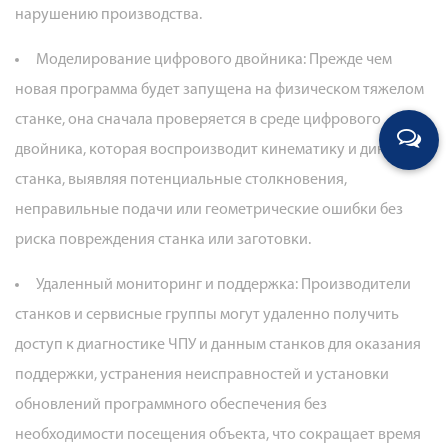
нарушению производства.
Моделирование цифрового двойника:
Прежде чем
новая программа будет запущена на физическом тяжелом
станке, она сначала проверяется в среде цифрового
двойника, которая воспроизводит кинематику и динамику
станка, выявляя потенциальные столкновения,
неправильные подачи или геометрические ошибки без
риска повреждения станка или заготовки.
Удаленный мониторинг и поддержка:
Производители
станков и сервисные группы могут удаленно получить
доступ к диагностике ЧПУ и данным станков для оказания
поддержки, устранения неисправностей и установки
обновлений программного обеспечения без
необходимости посещения объекта, что сокращает время