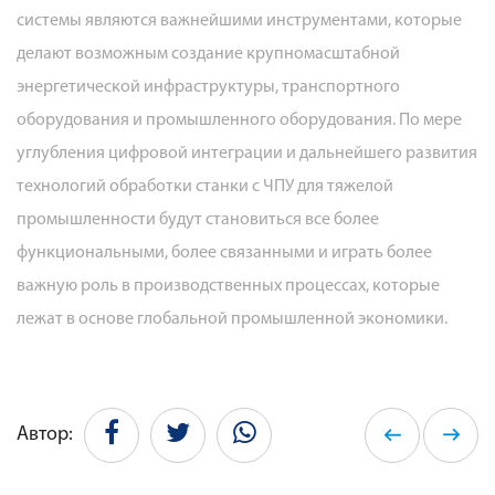
системы являются важнейшими инструментами, которые
делают возможным создание крупномасштабной
энергетической инфраструктуры, транспортного
оборудования и промышленного оборудования. По мере
углубления цифровой интеграции и дальнейшего развития
технологий обработки станки с ЧПУ для тяжелой
промышленности будут становиться все более
функциональными, более связанными и играть более
важную роль в производственных процессах, которые
лежат в основе глобальной промышленной экономики.
Автор: