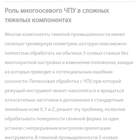
Роль многоосевого ЧПУ в сложных
тяжелых компонентах
Многие компоненты тяжелой промышленности имеют
сложную трехмерную геометрию, которую невозможно
полностью обработать на обычных 3-осевых станках без
многократной настройки и изменения положения, каждая
из которых приводит к потенциальным ошибкам
соосности. Пятиосевая обработка с ЧПУ, при которой
режущий инструмент может наклоняться и вращаться
относительно заготовки в дополнение к стандартным
линейным осям X, Y и Z, решает эту проблему, позволяя
обрабатывать поверхности сложной формы за один
установ с непрерывным контролем ориентации
инструмента. В тяжелой промышленности 5-осевая