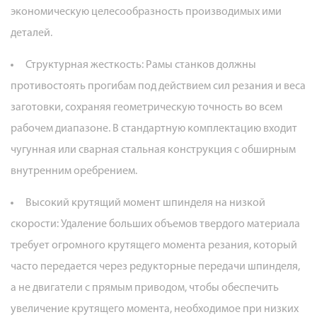
экономическую целесообразность производимых ими
деталей.
Структурная жесткость:
Рамы станков должны
противостоять прогибам под действием сил резания и веса
заготовки, сохраняя геометрическую точность во всем
рабочем диапазоне. В стандартную комплектацию входит
чугунная или сварная стальная конструкция с обширным
внутренним оребрением.
Высокий крутящий момент шпинделя на низкой
скорости:
Удаление больших объемов твердого материала
требует огромного крутящего момента резания, который
часто передается через редукторные передачи шпинделя,
а не двигатели с прямым приводом, чтобы обеспечить
увеличение крутящего момента, необходимое при низких