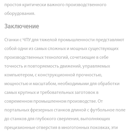
простоя критически важного производственного
оборудования.
Заключение
Станки с ЧПУ для тяжелой промышленности представляют
собой одни из самых сложных и мощных существующих
производственных технологий, сочетающие в себе
точность и повторяемость движений, управляемых
компьютером, с конструкционной прочностью,
мощностью и масштабом, необходимыми для обработки
самых крупных и требовательных заготовок в
современном промышленном производстве. От
портальных фрезерных станков длиной с футбольное поле
до станков для глубокого сверления, выполняющих
прецизионные отверстия в многотонных поковках, эти