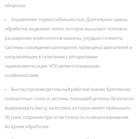
оборотах.
Управление термостабильностью:
Длительные циклы
обработки выделяют тепло, которое вызывает тепловое
расширение компонентов машины, ухудшая точность.
Системы охлаждения шпинделей, приводных двигателей и
направляющих в сочетании с алгоритмами
термокомпенсации ЧПУ являются важными
особенностями.
Высокопроизводительный рабочий зажим:
Крепления,
поворотные столы и системы планшайб должны безопасно
выдерживать массу заготовки, которая может превышать
50 тонн, сохраняя при этом точность позиционирования
во время обработки.