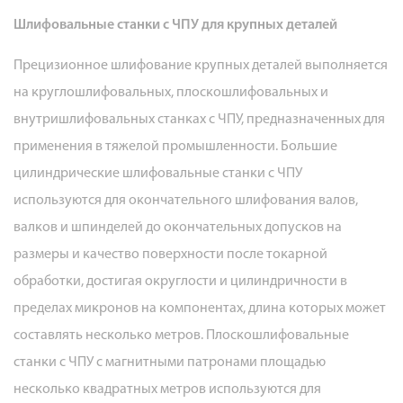
Шлифовальные станки с ЧПУ для крупных деталей
Прецизионное шлифование крупных деталей выполняется
на круглошлифовальных, плоскошлифовальных и
внутришлифовальных станках с ЧПУ, предназначенных для
применения в тяжелой промышленности. Большие
цилиндрические шлифовальные станки с ЧПУ
используются для окончательного шлифования валов,
валков и шпинделей до окончательных допусков на
размеры и качество поверхности после токарной
обработки, достигая округлости и цилиндричности в
пределах микронов на компонентах, длина которых может
составлять несколько метров. Плоскошлифовальные
станки с ЧПУ с магнитными патронами площадью
несколько квадратных метров используются для