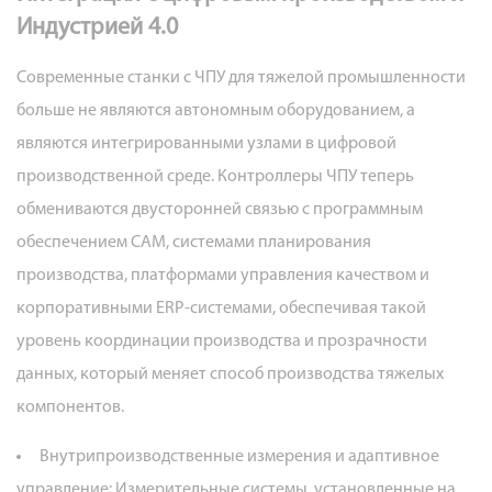
Индустрией 4.0
Современные станки с ЧПУ для тяжелой промышленности
больше не являются автономным оборудованием, а
являются интегрированными узлами в цифровой
производственной среде. Контроллеры ЧПУ теперь
обмениваются двусторонней связью с программным
обеспечением CAM, системами планирования
производства, платформами управления качеством и
корпоративными ERP-системами, обеспечивая такой
уровень координации производства и прозрачности
данных, который меняет способ производства тяжелых
компонентов.
Внутрипроизводственные измерения и адаптивное
управление:
Измерительные системы, установленные на