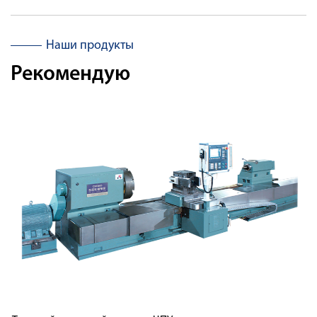
Наши продукты
Рекомендую