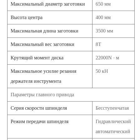
Максимальный диаметр заготовки
650 мм
Высота центра
400 мм
Максимальная длина заготовки
3500 мм
Максимальный вес заготовки
8T
Крутящий момент диска
22000N · м
Максимальное усилие резания
50 кН
держателя инструмента
Параметры главного привода
Серия скорости шпинделя
Бесступенчатая
Режим передачи шпинделя
Гидравлический
автоматический