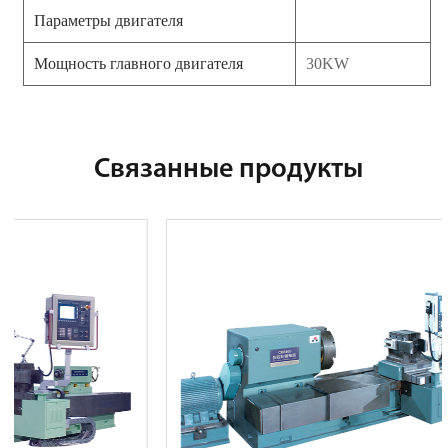
Параметры двигателя
Мощность главного двигателя
30KW
Связанные продукты