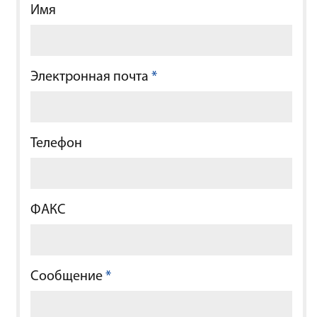
Имя
Электронная почта
*
Телефон
ФАКС
Сообщение
*