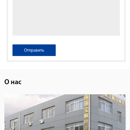
О нас