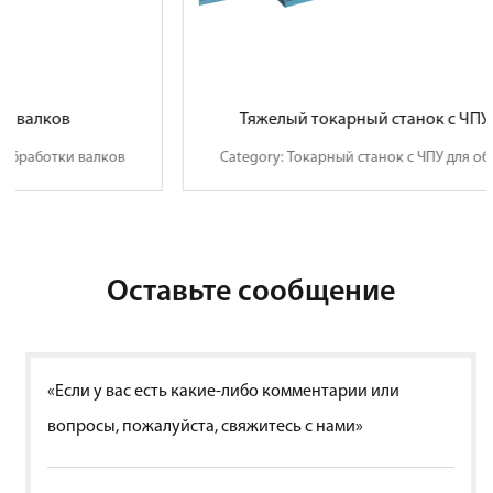
Тяжелый токарный станок с ЧПУ для валков
Category: Токарный станок с ЧПУ для обработки валков
Оставьте сообщение
«Если у вас есть какие-либо комментарии или
вопросы, пожалуйста, свяжитесь с нами»