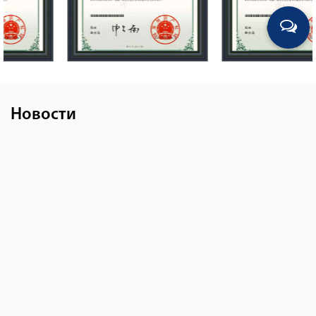
Новости