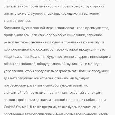
сталелитейной промышленности и проектно-конструкторских
институтах металлургии, специализирующихся на валковом
станкостроении.
Компания будет в полной мере использовать свои преимущества,
придерживаясь цели «технологические инновации, служение
рынку, честное отношение к людям и стремление к качеству» и
корпоративной философии, согласно которой продукция – это
лицо компании. Компания будет постоянно внедрять инновации в
области технологий, оборудования, обслуживания и методов
управления, чтобы продолжать разрабатывать больше продукции
для металлургической отрасли, отвечающей будущим
потребностям развития и способствующей развитию
сталелитейной промышленности Китая.
Токарный станок для
валков с цифровым дисплеем высокой точности и стабильности
CA8465 Обычай
. В то же время мы также будем полагаться на
собственные технологические и финансовые возможности, чтобы