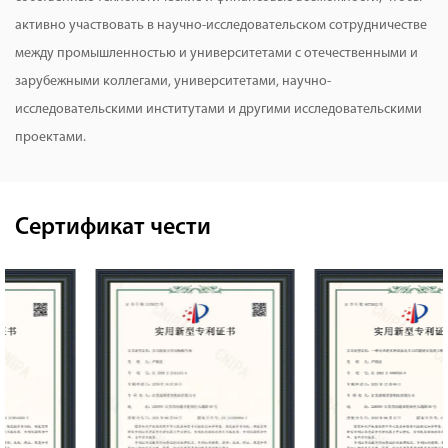
активно участвовать в научно-исследовательском сотрудничестве
между промышленностью и университетами с отечественными и
зарубежными коллегами, университетами, научно-
исследовательскими институтами и другими исследовательскими
проектами.
Сертификат чести