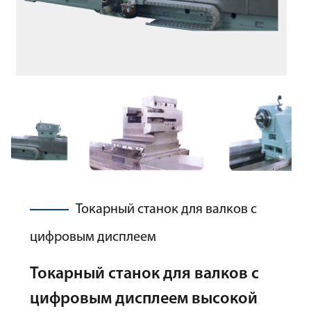
Токарный станок для валков с
цифровым дисплеем
Токарный станок для валков с
цифровым дисплеем высокой