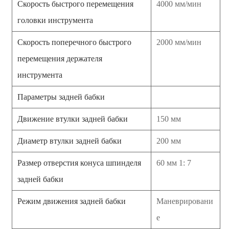
Скорость быстрого перемещения
4000 мм/мин
головки инструмента
Скорость поперечного быстрого
2000 мм/мин
перемещения держателя
инструмента
Параметры задней бабки
Движение втулки задней бабки
150 мм
Диаметр втулки задней бабки
200 мм
Размер отверстия конуса шпинделя
60 мм 1: 7
задней бабки
Режим движения задней бабки
Маневрировани
е