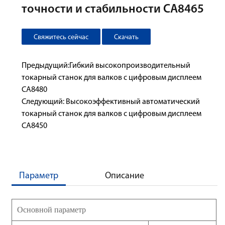
точности и стабильности CA8465
Свяжитесь сейчас
Скачать
Предыдущий:Гибкий высокопроизводительный
токарный станок для валков с цифровым дисплеем
CA8480
Следующий: Высокоэффективный автоматический
токарный станок для валков с цифровым дисплеем
CA8450
Параметр
Описание
Основной параметр