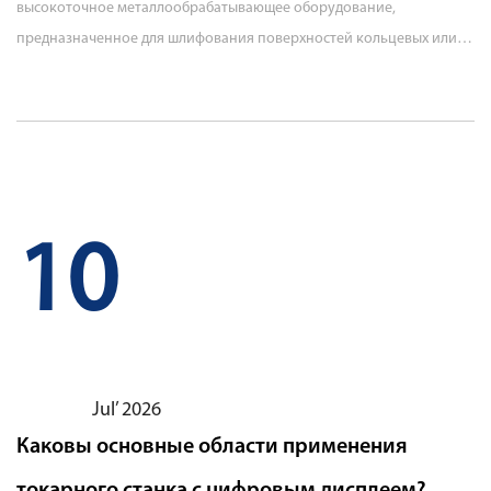
10
Jul’ 2026
Каковы основные области применения